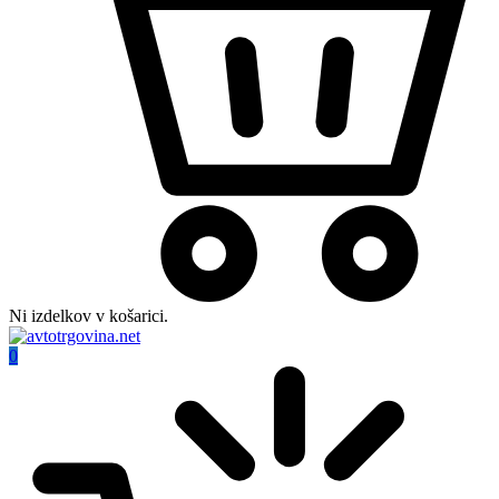
Ni izdelkov v košarici.
0