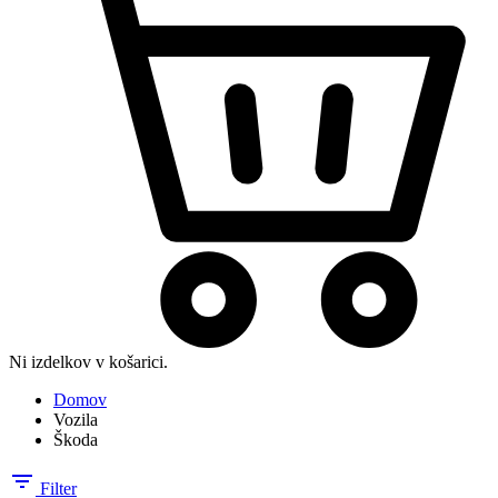
Ni izdelkov v košarici.
Domov
Vozila
Škoda
Filter