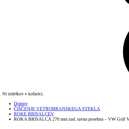
Ni izdelkov v košarici.
Domov
ČIŠČENJE VETROBRANSKEGA STEKLA
ROKE BRISALCEV
ROKA BRISALCA 270 mm zad. ravna posebna – VW Golf 