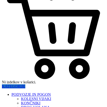
Ni izdelkov v košarici.
KATEGORIJE
PODVOZJE IN POGON
KOLESNI VIJAKI
KONČNIKI