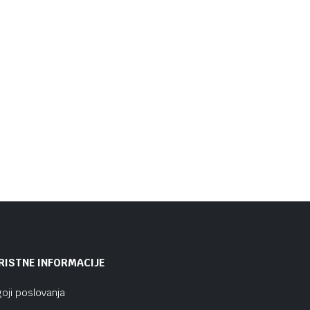
RISTNE INFORMACIJE
oji poslovanja