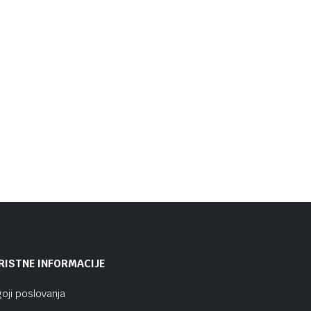
RISTNE INFORMACIJE
oji poslovanja