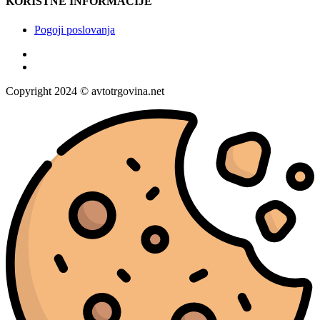
KORISTNE INFORMACIJE
Pogoji poslovanja
Copyright 2024 © avtotrgovina.net