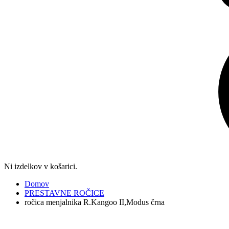
Ni izdelkov v košarici.
Domov
PRESTAVNE ROČICE
ročica menjalnika R.Kangoo II,Modus črna