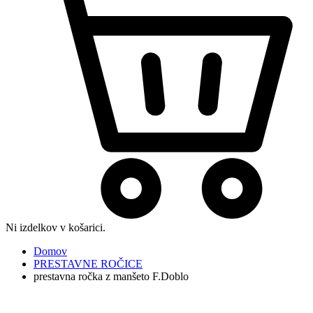
Ni izdelkov v košarici.
Domov
PRESTAVNE ROČICE
prestavna ročka z manšeto F.Doblo