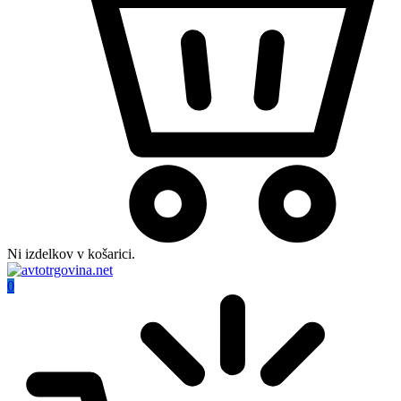
Ni izdelkov v košarici.
0