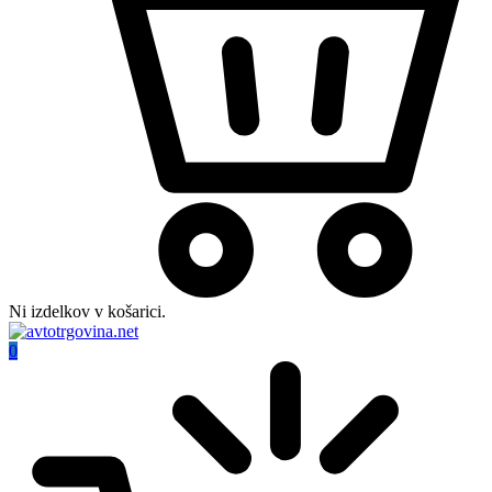
Ni izdelkov v košarici.
0