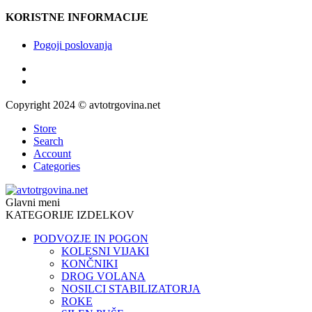
KORISTNE INFORMACIJE
Pogoji poslovanja
Copyright 2024 © avtotrgovina.net
Store
Search
Account
Categories
Glavni meni
KATEGORIJE IZDELKOV
PODVOZJE IN POGON
KOLESNI VIJAKI
KONČNIKI
DROG VOLANA
NOSILCI STABILIZATORJA
ROKE