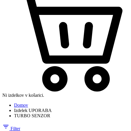
Ni izdelkov v košarici.
Domov
Izdelek UPORABA
TURBO SENZOR
Filter