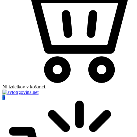
Ni izdelkov v košarici.
0