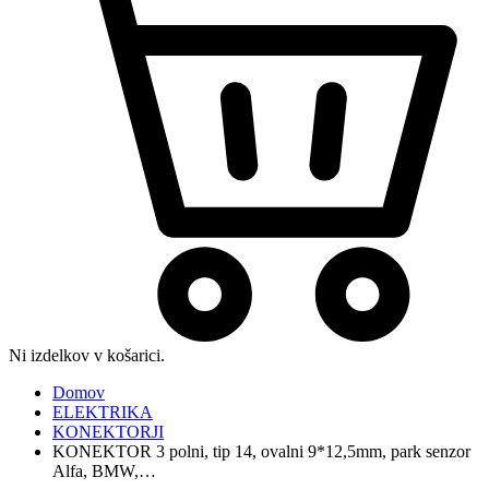
Ni izdelkov v košarici.
Domov
ELEKTRIKA
KONEKTORJI
KONEKTOR 3 polni, tip 14, ovalni 9*12,5mm, park senzor
Alfa, BMW,…