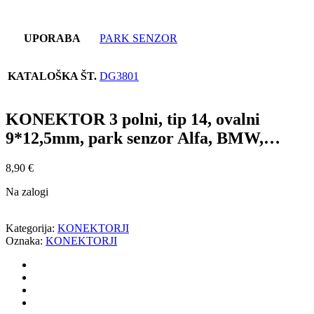
UPORABA
PARK SENZOR
KATALOŠKA ŠT.
DG3801
KONEKTOR 3 polni, tip 14, ovalni
9*12,5mm, park senzor Alfa, BMW,…
8,90
€
Na zalogi
Kategorija:
KONEKTORJI
Oznaka:
KONEKTORJI