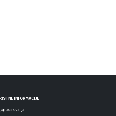
RISTNE INFORMACIJE
oji poslovanja