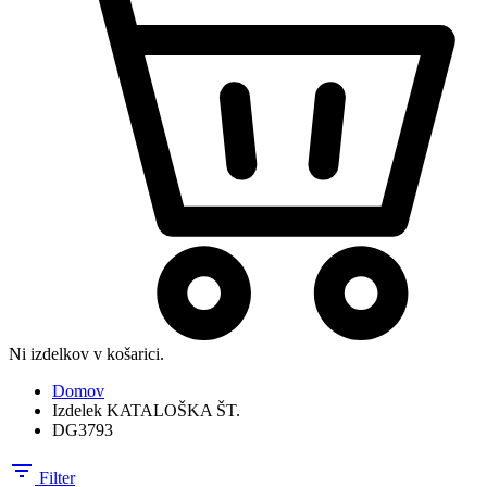
Ni izdelkov v košarici.
Domov
Izdelek KATALOŠKA ŠT.
DG3793
Filter