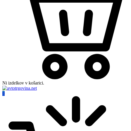
Ni izdelkov v košarici.
0