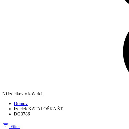
Ni izdelkov v košarici.
Domov
Izdelek KATALOŠKA ŠT.
DG3786
Filter