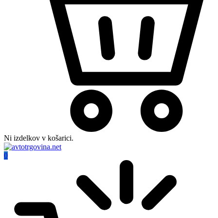
Ni izdelkov v košarici.
0