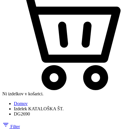
Ni izdelkov v košarici.
Domov
Izdelek KATALOŠKA ŠT.
DG2690
Filter